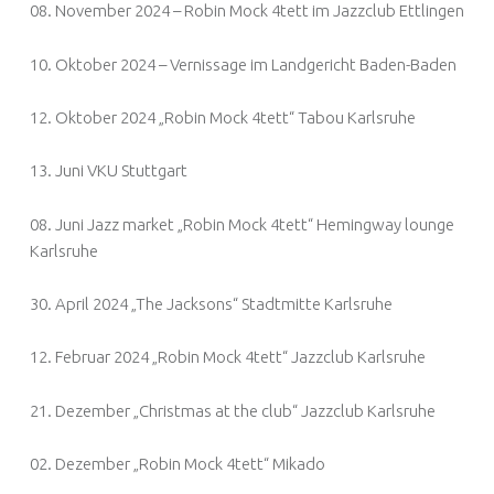
08. November 2024 – Robin Mock 4tett im Jazzclub Ettlingen
10. Oktober 2024 – Vernissage im Landgericht Baden-Baden
12. Oktober 2024 „Robin Mock 4tett“ Tabou Karlsruhe
13. Juni VKU Stuttgart
08. Juni Jazz market „Robin Mock 4tett“ Hemingway lounge
Karlsruhe
30. April 2024 „The Jacksons“ Stadtmitte Karlsruhe
12. Februar 2024 „Robin Mock 4tett“ Jazzclub Karlsruhe
21. Dezember „Christmas at the club“ Jazzclub Karlsruhe
02. Dezember „Robin Mock 4tett“ Mikado