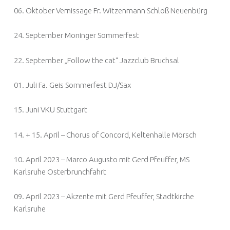
06. Oktober Vernissage Fr. Witzenmann Schloß Neuenbürg
24. September Moninger Sommerfest
22. September „Follow the cat“ Jazzclub Bruchsal
01. Juli Fa. Geis Sommerfest DJ/Sax
15. Juni VKU Stuttgart
14. + 15. April – Chorus of Concord, Keltenhalle Mörsch
10. April 2023 – Marco Augusto mit Gerd Pfeuffer, MS
Karlsruhe Osterbrunchfahrt
09. April 2023 – Akzente mit Gerd Pfeuffer, Stadtkirche
Karlsruhe